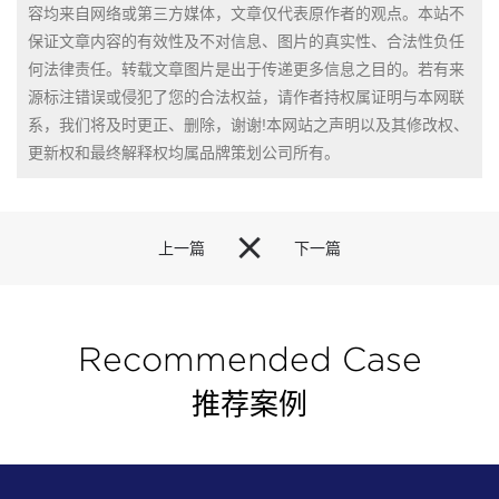
容均来自网络或第三方媒体，文章仅代表原作者的观点。本站不
保证文章内容的有效性及不对信息、图片的真实性、合法性负任
何法律责任。转载文章图片是出于传递更多信息之目的。若有来
源标注错误或侵犯了您的合法权益，请作者持权属证明与本网联
系，我们将及时更正、删除，谢谢!本网站之声明以及其修改权、
更新权和最终解释权均属品牌策划公司所有。

上一篇
下一篇
Recommended Case
推荐案例