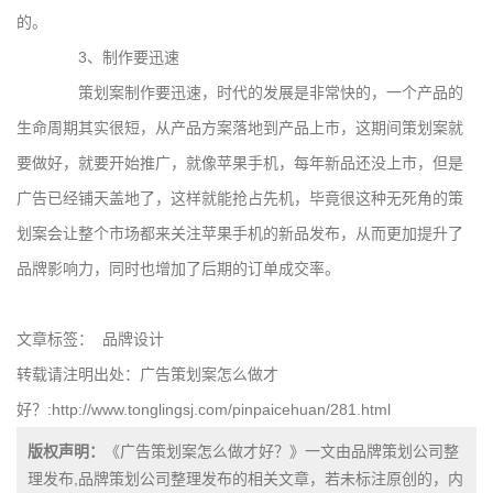
的。
3、制作要迅速
策划案制作要迅速，时代的发展是非常快的，一个产品的
生命周期其实很短，从产品方案落地到产品上市，这期间策划案就
要做好，就要开始推广，就像苹果手机，每年新品还没上市，但是
广告已经铺天盖地了，这样就能抢占先机，毕竟很这种无死角的策
划案会让整个市场都来关注苹果手机的新品发布，从而更加提升了
品牌影响力，同时也增加了后期的订单成交率。
文章标签：
品牌设计
转载请注明出处：广告策划案怎么做才
好？:
http://www.tonglingsj.com/pinpaicehuan/281.html
版权声明：
《广告策划案怎么做才好？》一文由品牌策划公司整
理发布,品牌策划公司整理发布的相关文章，若未标注原创的，内