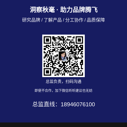
洞察秋毫 · 助力品牌腾飞
研究品牌 / 了解产品 / 分工协作 / 品质保障
总监负责，扫码沟通
即使不合作，加下微信听听建议也无妨
总监直线：
18946076100