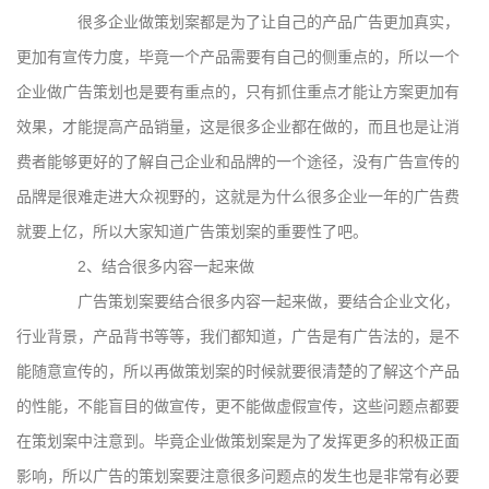
很多企业做策划案都是为了让自己的产品广告更加真实，
更加有宣传力度，毕竟一个产品需要有自己的侧重点的，所以一个
企业做广告策划也是要有重点的，只有抓住重点才能让方案更加有
效果，才能提高产品销量，这是很多企业都在做的，而且也是让消
费者能够更好的了解自己企业和品牌的一个途径，没有广告宣传的
品牌是很难走进大众视野的，这就是为什么很多企业一年的广告费
就要上亿，所以大家知道广告策划案的重要性了吧。
2、结合很多内容一起来做
广告策划案要结合很多内容一起来做，要结合企业文化，
行业背景，产品背书等等，我们都知道，广告是有广告法的，是不
能随意宣传的，所以再做策划案的时候就要很清楚的了解这个产品
的性能，不能盲目的做宣传，更不能做虚假宣传，这些问题点都要
在策划案中注意到。毕竟企业做策划案是为了发挥更多的积极正面
影响，所以广告的策划案要注意很多问题点的发生也是非常有必要