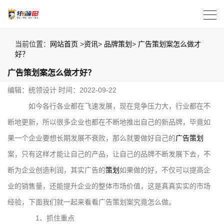
当前位置：
网站首页
>
资讯
>
品牌策划
>
广告策划案怎么做才
好？
广告策划案怎么做才好？
编辑：统领设计
时间：2022-09-22
如今各行各业都在飞速发展，现在竞争压力大，行业都在不
断地更新，所以很多企业也都在不断地推出自己的新品牌，毕竟如
果一个企业要想长期发展不衰败，那么就要做好自己的
广告策划
案，只有这样才能让自己的产品，让自己的品牌不断发展下去，不
断为企业创造利润，其实广告的
策划
如果做的好，不仅可以提高企
业的销售量，还能提升企业的整体市场价值，这是真真实实的市场
经验，下面我们就一起来看看广告策划案究竟怎么做。
1、抓住重点