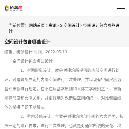
当前位置：
网站首页
>
资讯
>
SI空间设计
>
空间设计包含哪些设
计
空间设计包含哪些设计
编辑：统领设计
时间：2022-05-13
空间设计包含哪些设计
1、空间形象设计，就是对建筑所提供的内部空间进行处
理，对建筑所界定的内部空间进行二次处理，并以现有空间尺度为
基础重新进行划定。在不违反基本原则和人体工学原则之下，重新
阐释尺度和比例关系，并更好地对改造后空间的统一、对比和面线
体的衔接问题予以解决。
2、室内装修设计，主要是对建筑内部空间的六大界面，按
照一定的设计要求，进行二次处理，也就是对通常所说的天花、墙