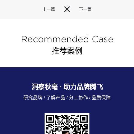

上一篇
下一篇
Recommended Case
推荐案例
洞察秋毫 · 助力品牌腾飞
研究品牌 / 了解产品 / 分工协作 / 品质保障