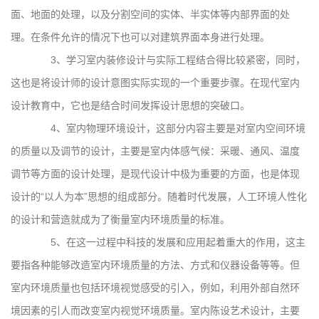
面、地面的处理，以及分割空间的实体、半实体等内部界面的处
理。在条件允许的情况下也可以对建筑界面本身进行处理。
3、学习室内装修设计与实际工程结合得比较紧密，同时，
这也是将设计师的设计意图实际实现的一个重要步骤。在现代室内
设计教育中，它也是结合时间发挥设计思想的突破口。
4、室内物理环境设计，这部分内容主要是对室内空间环境
的质量以及调节的设计，主要是室内体感气候：采暖、通风、温度
调节等方面的设计处理，是现代设计中极为重要的方面，也是体现
设计的“以人为本”思想的组成部分。随着时代发展，人工环境人性化
的设计和营造就成为了衡量室内环境质量的标准。
5、在这一过程中科技的发展和应用起着重大的作用，这主
要指各种能够改造室内环境质量的方法、方式和仪器设备等等。但
室内环境质量也包括环境视觉感受的引入，例如，利用外部自然环
境因素的引人而改变室内视觉环境质量。室内陈设艺术设计，主要